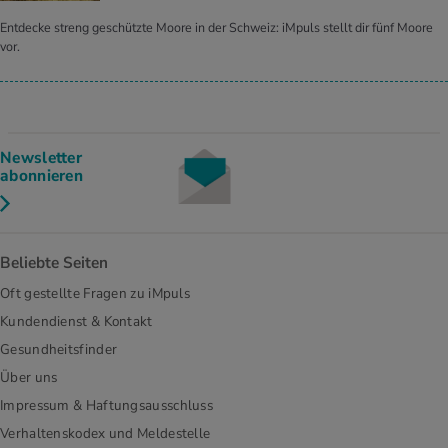
Entdecke streng geschützte Moore in der Schweiz: iMpuls stellt dir fünf Moore
vor.
Newsletter
abonnieren
Beliebte Seiten
Oft gestellte Fragen zu iMpuls
Kundendienst & Kontakt
Gesundheitsfinder
Über uns
Impressum & Haftungsausschluss
Verhaltenskodex und Meldestelle