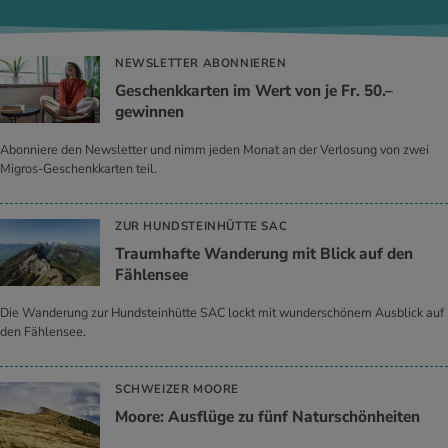
NEWSLETTER ABONNIEREN
Geschenkkarten im Wert von je Fr. 50.–
gewinnen
Abonniere den Newsletter und nimm jeden Monat an der Verlosung von zwei
Migros-Geschenkkarten teil.
ZUR HUNDSTEINHÜTTE SAC
Traumhafte Wanderung mit Blick auf den
Fählensee
Die Wanderung zur Hundsteinhütte SAC lockt mit wunderschönem Ausblick auf
den Fählensee.
SCHWEIZER MOORE
Moore: Ausflüge zu fünf Naturschönheiten