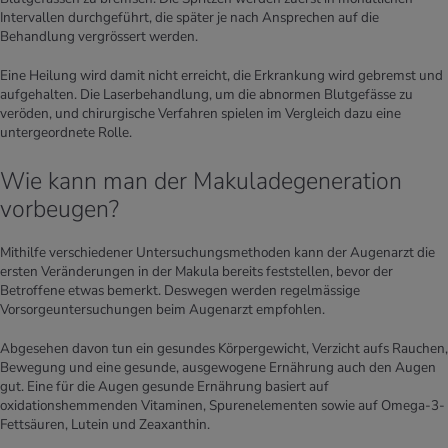
Intervallen durchgeführt, die später je nach Ansprechen auf die
Behandlung vergrössert werden.
Eine Heilung wird damit nicht erreicht, die Erkrankung wird gebremst und
aufgehalten. Die Laserbehandlung, um die abnormen Blutgefässe zu
veröden, und chirurgische Verfahren spielen im Vergleich dazu eine
untergeordnete Rolle.
Wie kann man der Makuladegeneration
vorbeugen?
Mithilfe verschiedener Untersuchungsmethoden kann der Augenarzt die
ersten Veränderungen in der Makula bereits feststellen, bevor der
Betroffene etwas bemerkt. Deswegen werden regelmässige
Vorsorgeuntersuchungen beim Augenarzt empfohlen.
Abgesehen davon tun ein gesundes Körpergewicht, Verzicht aufs Rauchen,
Bewegung und eine gesunde, ausgewogene Ernährung auch den Augen
gut. Eine für die Augen gesunde Ernährung basiert auf
oxidationshemmenden Vitaminen, Spurenelementen sowie auf Omega-3-
Fettsäuren, Lutein und Zeaxanthin.