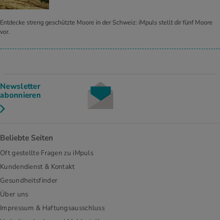
Entdecke streng geschützte Moore in der Schweiz: iMpuls stellt dir fünf Moore
vor.
Newsletter
abonnieren
Beliebte Seiten
Oft gestellte Fragen zu iMpuls
Kundendienst & Kontakt
Gesundheitsfinder
Über uns
Impressum & Haftungsausschluss