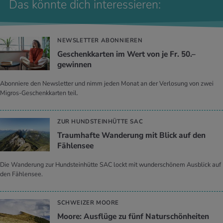
Das könnte dich interessieren:
NEWSLETTER ABONNIEREN
Geschenkkarten im Wert von je Fr. 50.–
gewinnen
Abonniere den Newsletter und nimm jeden Monat an der Verlosung von zwei
Migros-Geschenkkarten teil.
ZUR HUNDSTEINHÜTTE SAC
Traumhafte Wanderung mit Blick auf den
Fählensee
Die Wanderung zur Hundsteinhütte SAC lockt mit wunderschönem Ausblick auf
den Fählensee.
SCHWEIZER MOORE
Moore: Ausflüge zu fünf Naturschönheiten