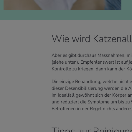
Wie wird Katzenall
Aber es gibt durchaus Massnahmen, mit
(siehe unten). Empfehlenswert ist auf 
Kontrolle zu kriegen, dann kann der Kö
Die einzige Behandlung, welche nicht e
dieser Desensibilisierung werden die A
Im Idealfall gewöhnt sich der Körper a
und reduziert die Symptome um bis zu 
Betroffenen in der Regel nichts anderes
Tipps zur Reinigun