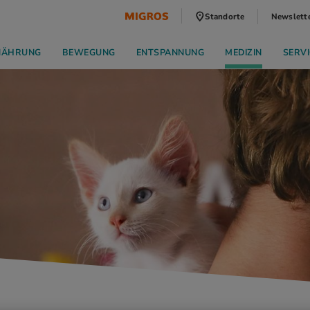
Standorte
Newslett
NÄHRUNG
BEWEGUNG
ENTSPANNUNG
MEDIZIN
SERVI