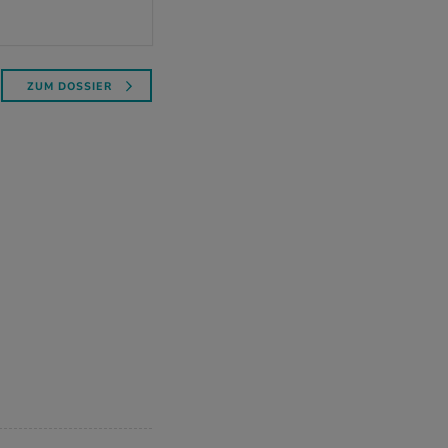
ZUM DOSSIER