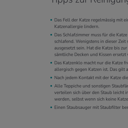
Das Fell der Katze regelmässig mit 
Katzenallergie lindern.
Das Schlafzimmer muss für die Katze 
schlafend. Wenigstens in dieser Zeit
ausgesetzt sein. Hat die Katze bis zu
sämtliche Decken und Kissen ersetzt
Das Katzenklo macht nur die Katze fr
allergisch gegen Katzen ist. Das gilt
Nach jedem Kontakt mit der Katze d
Alle Teppiche und sonstigen Staubf
verteilen sich über den Staub leich
werden, selbst wenn sich keine Katze
Einen Staubsauger mit Staubfilter be