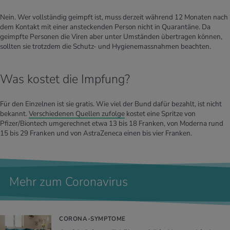
Nein. Wer vollständig geimpft ist, muss derzeit während 12 Monaten nach
dem Kontakt mit einer ansteckenden Person nicht in Quarantäne. Da
geimpfte Personen die Viren aber unter Umständen übertragen können,
sollten sie trotzdem die Schutz- und Hygienemassnahmen beachten.
Was kostet die Impfung?
Für den Einzelnen ist sie gratis. Wie viel der Bund dafür bezahlt, ist nicht
bekannt.
Verschiedenen Quellen zufolge
kostet eine Spritze von
Pfizer/Biontech umgerechnet etwa 13 bis 18 Franken, von Moderna rund
15 bis 29 Franken und von AstraZeneca einen bis vier Franken.
Mehr zum Coronavirus
CORONA-SYMPTOME