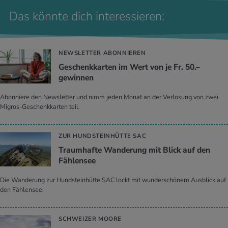
Das könnte dich interessieren:
NEWSLETTER ABONNIEREN
Geschenkkarten im Wert von je Fr. 50.–
gewinnen
Abonniere den Newsletter und nimm jeden Monat an der Verlosung von zwei
Migros-Geschenkkarten teil.
ZUR HUNDSTEINHÜTTE SAC
Traumhafte Wanderung mit Blick auf den
Fählensee
Die Wanderung zur Hundsteinhütte SAC lockt mit wunderschönem Ausblick auf
den Fählensee.
SCHWEIZER MOORE