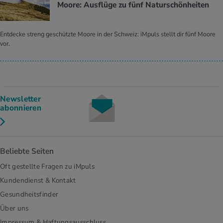
Moore: Ausflüge zu fünf Naturschönheiten
Entdecke streng geschützte Moore in der Schweiz: iMpuls stellt dir fünf Moore
vor.
Newsletter
abonnieren
Beliebte Seiten
Oft gestellte Fragen zu iMpuls
Kundendienst & Kontakt
Gesundheitsfinder
Über uns
Impressum & Haftungsausschluss