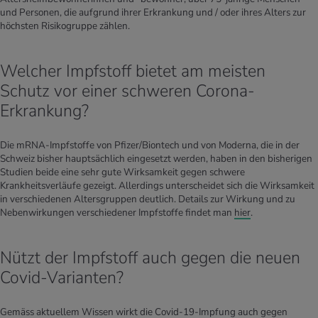
und Personen, die aufgrund ihrer Erkrankung und / oder ihres Alters zur
höchsten Risikogruppe zählen.
Welcher Impfstoff bietet am meisten
Schutz vor einer schweren Corona-
Erkrankung?
Die mRNA-Impfstoffe von Pfizer/Biontech und von Moderna, die in der
Schweiz bisher hauptsächlich eingesetzt werden, haben in den bisherigen
Studien beide eine sehr gute Wirksamkeit gegen schwere
Krankheitsverläufe gezeigt. Allerdings unterscheidet sich die Wirksamkeit
in verschiedenen Altersgruppen deutlich. Details zur Wirkung und zu
Nebenwirkungen verschiedener Impfstoffe findet man
hier
.
Nützt der Impfstoff auch gegen die neuen
Covid-Varianten?
Gemäss aktuellem Wissen wirkt die Covid-19-Impfung auch gegen