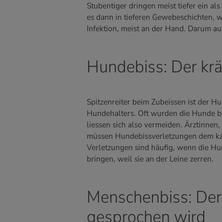
Stubentiger dringen meist tiefer ein a
es dann in tieferen Gewebeschichten, w
Infektion, meist an der Hand. Darum au
Hundebiss: Der krä
Spitzenreiter beim Zubeissen ist der H
Hundehalters. Oft wurden die Hunde bei
liessen sich also vermeiden. Ärztinnen
müssen Hundebissverletzungen dem kan
Verletzungen sind häufig, wenn die Hu
bringen, weil sie an der Leine zerren.
Menschenbiss: Der 
gesprochen wird