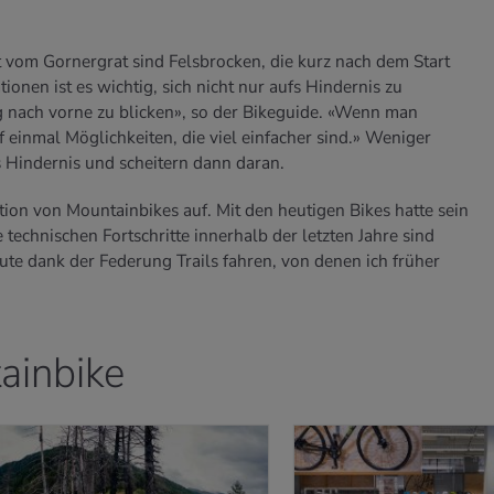
 vom Gornergrat sind Felsbrocken, die kurz nach dem Start
ionen ist es wichtig, sich nicht nur aufs Hindernis zu
 nach vorne zu blicken», so der Bikeguide. «Wenn man
 einmal Möglichkeiten, die viel einfacher sind.» Weniger
s Hindernis und scheitern dann daran.
ion von Mountainbikes auf. Mit den heutigen Bikes hatte sein
 technischen Fortschritte innerhalb der letzten Jahre sind
ute dank der Federung Trails fahren, von denen ich früher
ainbike