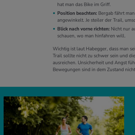
hat man das Bike im Griff.
Position beachten:
Bergab fährt man
angewinkelt. Je steiler der Trail, u
Blick nach vorne richten:
Nicht nur a
schauen, wo man hinfahren will.
Wichtig ist laut Habegger, dass man sei
Trail sollte nicht zu schwer sein und 
ausreichen. Unsicherheit und Angst füh
Bewegungen sind in dem Zustand nicht