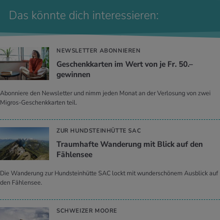
Das könnte dich interessieren:
NEWSLETTER ABONNIEREN
Geschenkkarten im Wert von je Fr. 50.–
gewinnen
Abonniere den Newsletter und nimm jeden Monat an der Verlosung von zwei
Migros-Geschenkkarten teil.
ZUR HUNDSTEINHÜTTE SAC
Traumhafte Wanderung mit Blick auf den
Fählensee
Die Wanderung zur Hundsteinhütte SAC lockt mit wunderschönem Ausblick auf
den Fählensee.
SCHWEIZER MOORE