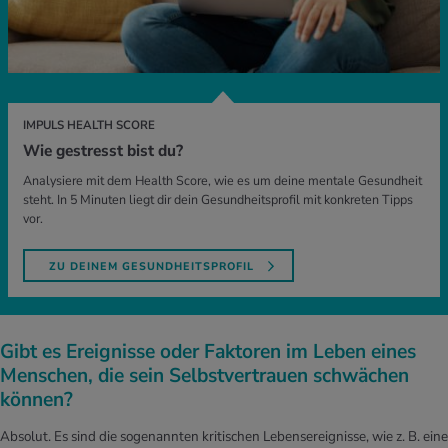
IMPULS HEALTH SCORE
Wie gestresst bist du?
Analysiere mit dem Health Score, wie es um deine mentale Gesundheit
steht. In 5 Minuten liegt dir dein Gesundheitsprofil mit konkreten Tipps
vor.
ZU DEINEM GESUNDHEITSPROFIL
Gibt es Ereignisse oder Faktoren im Leben eines
Menschen, die sein Selbstvertrauen schwächen
können?
Absolut. Es sind die sogenannten kritischen Lebensereignisse, wie z. B. eine