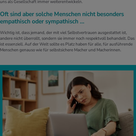
uns als Gesellschaft immer weiterentwickeln.
Oft sind aber solche Menschen nicht besonders
empathisch oder sympathisch ...
Wichtig ist, dass jemand, der mit viel Selbstvertrauen ausgestattet ist,
andere nicht überrollt, sondern sie immer noch respektvoll behandelt. Das
ist essenziell. Auf der Welt sollte es Platz haben für alle, für ausführende
Menschen genauso wie für selbstsichere Macher und Macherinnen.