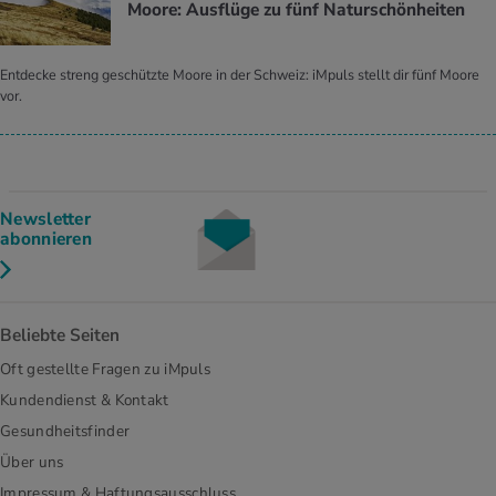
Moore: Ausflüge zu fünf Naturschönheiten
Entdecke streng geschützte Moore in der Schweiz: iMpuls stellt dir fünf Moore
vor.
Newsletter
abonnieren
Beliebte Seiten
Oft gestellte Fragen zu iMpuls
Kundendienst & Kontakt
Gesundheitsfinder
Über uns
Impressum & Haftungsausschluss