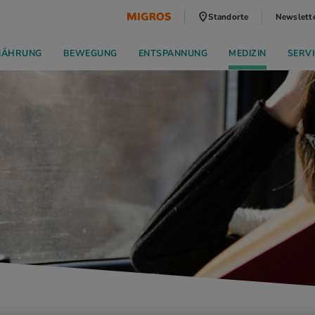
Standorte
Newslett
NÄHRUNG
BEWEGUNG
ENTSPANNUNG
MEDIZIN
SERVI