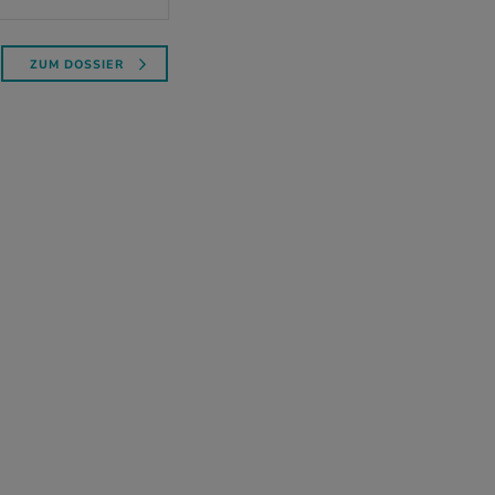
ZUM DOSSIER