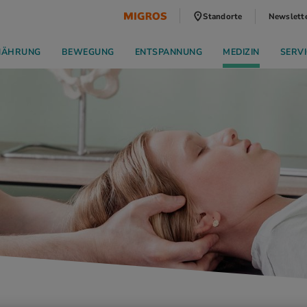
Standorte
Newslett
NÄHRUNG
BEWEGUNG
ENTSPANNUNG
MEDIZIN
SERVI