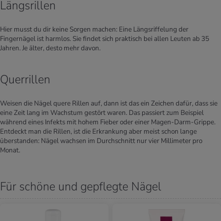
Längsrillen
Hier musst du dir keine Sorgen machen: Eine Längsriffelung der
Fingernägel ist harmlos. Sie findet sich praktisch bei allen Leuten ab 35
Jahren. Je älter, desto mehr davon.
Querrillen
Weisen die Nägel quere Rillen auf, dann ist das ein Zeichen dafür, dass sie
eine Zeit lang im Wachstum gestört waren. Das passiert zum Beispiel
während eines Infekts mit hohem Fieber oder einer Magen-Darm-Grippe.
Entdeckt man die Rillen, ist die Erkrankung aber meist schon lange
überstanden: Nägel wachsen im Durchschnitt nur vier Millimeter pro
Monat.
Für schöne und gepflegte Nägel