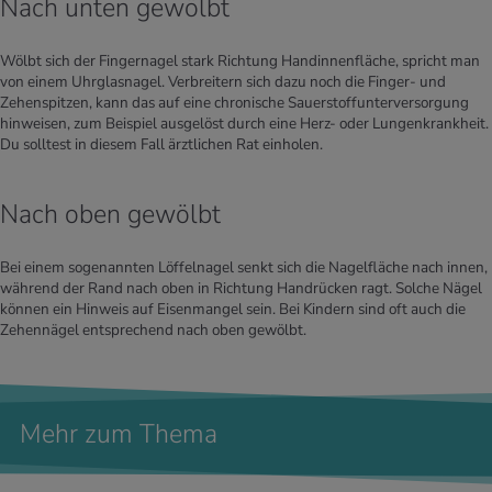
Nach unten gewölbt
Wölbt sich der Fingernagel stark Richtung Handinnenfläche, spricht man
von einem Uhrglasnagel. Verbreitern sich dazu noch die Finger- und
Zehenspitzen, kann das auf eine chronische Sauerstoffunterversorgung
hinweisen, zum Beispiel ausgelöst durch eine Herz- oder Lungenkrankheit.
Du solltest in diesem Fall ärztlichen Rat einholen.
Nach oben gewölbt
Bei einem sogenannten Löffelnagel senkt sich die Nagelfläche nach innen,
während der Rand nach oben in Richtung Handrücken ragt. Solche Nägel
können ein Hinweis auf Eisenmangel sein. Bei Kindern sind oft auch die
Zehennägel entsprechend nach oben gewölbt.
Mehr zum Thema