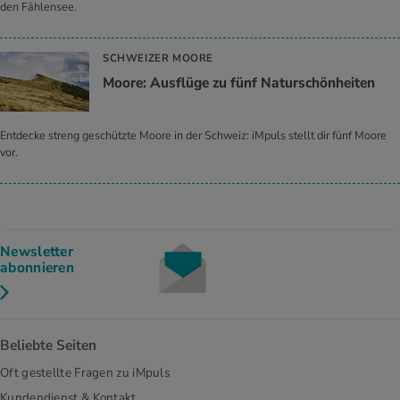
den Fählensee.
SCHWEIZER MOORE
Moore: Ausflüge zu fünf Naturschönheiten
Entdecke streng geschützte Moore in der Schweiz: iMpuls stellt dir fünf Moore
vor.
Newsletter
abonnieren
Beliebte Seiten
Oft gestellte Fragen zu iMpuls
Kundendienst & Kontakt