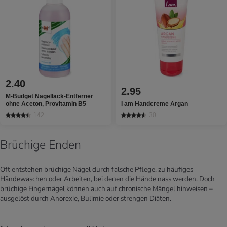
2.40
2.95
M-Budget Nagellack-Entferner
ohne Aceton, Provitamin B5
I am Handcreme Argan
142
30
Brüchige Enden
Oft entstehen brüchige Nägel durch falsche Pflege, zu häufiges
Händewaschen oder Arbeiten, bei denen die Hände nass werden. Doch
brüchige Fingernägel können auch auf chronische Mängel hinweisen –
ausgelöst durch Anorexie, Bulimie oder strengen Diäten.