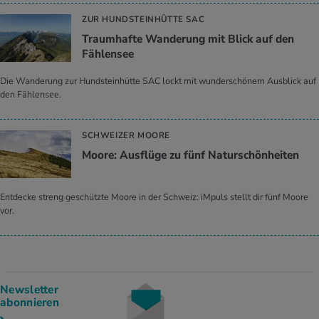
ZUR HUNDSTEINHÜTTE SAC
Traumhafte Wanderung mit Blick auf den
Fählensee
Die Wanderung zur Hundsteinhütte SAC lockt mit wunderschönem Ausblick auf
den Fählensee.
SCHWEIZER MOORE
Moore: Ausflüge zu fünf Naturschönheiten
Entdecke streng geschützte Moore in der Schweiz: iMpuls stellt dir fünf Moore
vor.
Newsletter
abonnieren