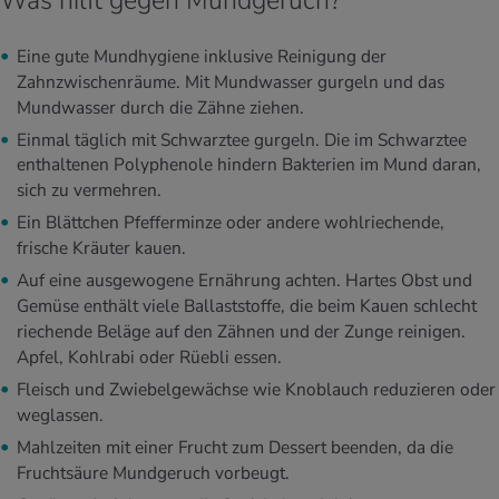
Eine gute Mundhygiene inklusive Reinigung der
Zahnzwischenräume. Mit Mundwasser gurgeln und das
Mundwasser durch die Zähne ziehen.
Einmal täglich mit Schwarztee gurgeln. Die im Schwarztee
enthaltenen Polyphenole hindern Bakterien im Mund daran,
sich zu vermehren.
Ein Blättchen Pfefferminze oder andere wohlriechende,
frische Kräuter kauen.
Auf eine ausgewogene Ernährung achten. Hartes Obst und
Gemüse enthält viele Ballaststoffe, die beim Kauen schlecht
riechende Beläge auf den Zähnen und der Zunge reinigen.
Apfel, Kohlrabi oder Rüebli essen.
Fleisch und Zwiebelgewächse wie Knoblauch reduzieren oder
weglassen.
Mahlzeiten mit einer Frucht zum Dessert beenden, da die
Fruchtsäure Mundgeruch vorbeugt.