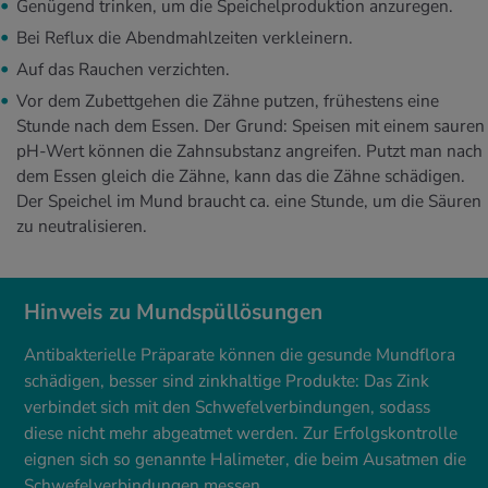
Genügend trinken, um die Speichelproduktion anzuregen.
Bei Reflux die Abendmahlzeiten verkleinern.
Auf das Rauchen verzichten.
Vor dem Zubettgehen die Zähne putzen, frühestens eine
Stunde nach dem Essen. Der Grund: Speisen mit einem sauren
pH-Wert können die Zahnsubstanz angreifen. Putzt man nach
dem Essen gleich die Zähne, kann das die Zähne schädigen.
Der Speichel im Mund braucht ca. eine Stunde, um die Säuren
zu neutralisieren.
Hinweis zu Mundspüllösungen
Antibakterielle Präparate können die gesunde Mundflora
schädigen, besser sind zinkhaltige Produkte: Das Zink
verbindet sich mit den Schwefelverbindungen, sodass
diese nicht mehr abgeatmet werden. Zur Erfolgskontrolle
eignen sich so genannte Halimeter, die beim Ausatmen die
Schwefelverbindungen messen.