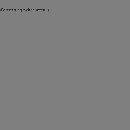
(Fortsetzung weiter unten…)