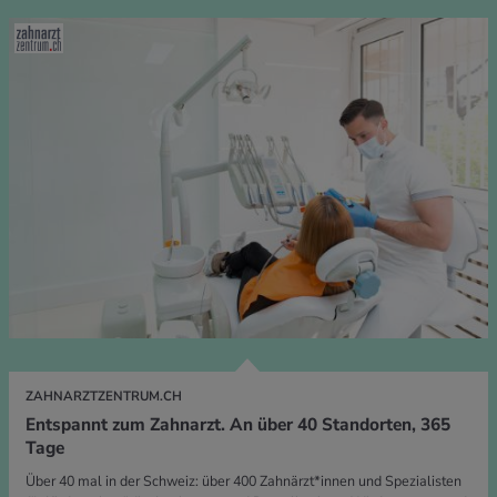
ZAHNARZTZENTRUM.CH
Entspannt zum Zahnarzt. An über 40 Standorten, 365
Tage
Über 40 mal in der Schweiz: über 400 Zahnärzt*innen und Spezialisten