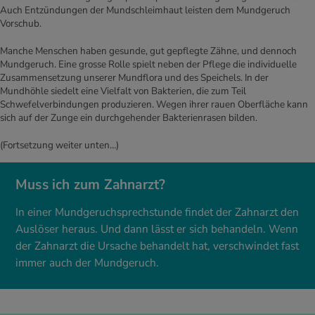
Auch Entzündungen der Mundschleimhaut leisten dem Mundgeruch
Vorschub.
Manche Menschen haben gesunde, gut gepflegte Zähne, und dennoch
Mundgeruch. Eine grosse Rolle spielt neben der Pflege die individuelle
Zusammensetzung unserer Mundflora und des Speichels. In der
Mundhöhle siedelt eine Vielfalt von Bakterien, die zum Teil
Schwefelverbindungen produzieren. Wegen ihrer rauen Oberfläche kann
sich auf der Zunge ein durchgehender Bakterienrasen bilden.
(Fortsetzung weiter unten…)
Muss ich zum Zahnarzt?
In einer Mundgeruchsprechstunde findet der Zahnarzt den
Auslöser heraus. Und dann lässt er sich behandeln. Wenn
der Zahnarzt die Ursache behandelt hat, verschwindet fast
immer auch der Mundgeruch.