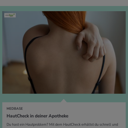
MEDBASE
HautCheck in deiner Apotheke
Du hast ein Hautproblem? Mit dem HautCheck erhältst du schnell und