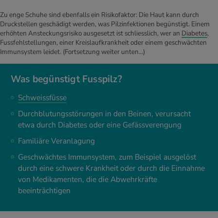
Zu enge Schuhe sind ebenfalls ein Risikofaktor: Die Haut kann durch
Druckstellen geschädigt werden, was Pilzinfektionen begünstigt. Einem
erhöhten Ansteckungsrisiko ausgesetzt ist schliesslich, wer an
Diabetes
,
Fussfehlstellungen, einer Kreislaufkrankheit oder einem geschwächten
Immunsystem leidet.
(Fortsetzung weiter unten...)
Was begünstigt Fusspilz?
Schweissfüsse
Durchblutungsstörungen in den Beinen, verursacht
etwa durch Diabetes oder eine Gefässverengung
Familiäre Veranlagung
Geschwächtes Immunsystem, zum Beispiel ausgelöst
durch eine schwere Krankheit oder durch die Einnahme
von Medikamenten, die die Abwehrkräfte
beeinträchtigen