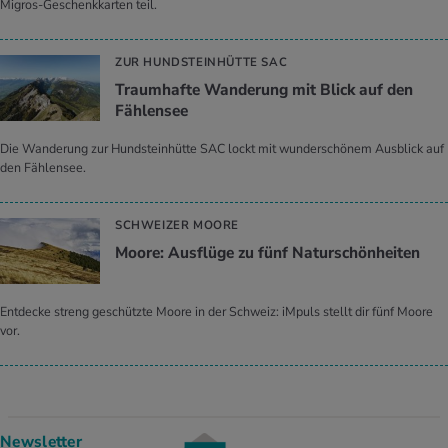
Migros-Geschenkkarten teil.
ZUR HUNDSTEINHÜTTE SAC
Traumhafte Wanderung mit Blick auf den
Fählensee
Die Wanderung zur Hundsteinhütte SAC lockt mit wunderschönem Ausblick auf
den Fählensee.
SCHWEIZER MOORE
Moore: Ausflüge zu fünf Naturschönheiten
Entdecke streng geschützte Moore in der Schweiz: iMpuls stellt dir fünf Moore
vor.
Newsletter