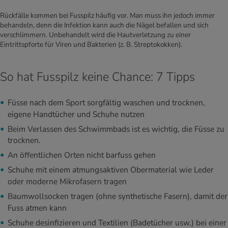
Rückfälle kommen bei Fusspilz häufig vor. Man muss ihn jedoch immer
behandeln, denn die Infektion kann auch die Nägel befallen und sich
verschlimmern. Unbehandelt wird die Hautverletzung zu einer
Eintrittspforte für Viren und Bakterien (z. B. Streptokokken).
So hat Fusspilz keine Chance: 7 Tipps
Füsse nach dem Sport sorgfältig waschen und trocknen,
eigene Handtücher und Schuhe nutzen
Beim Verlassen des Schwimmbads ist es wichtig, die Füsse zu
trocknen.
An öffentlichen Orten nicht barfuss gehen
Schuhe mit einem atmungsaktiven Obermaterial wie Leder
oder moderne Mikrofasern tragen
Baumwollsocken tragen (ohne synthetische Fasern), damit der
Fuss atmen kann
Schuhe desinfizieren und Textilien (Badetücher usw.) bei einer