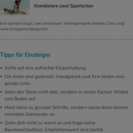
Kom­bi­nie­re zwei Sport­ar­ten
Eine Sportart ist gut, zwei sind besser. Trainingsexperte Andreas Tasci zeigt
seine Komplementärsportart.
Tipps für Einsteiger
Achte auf eine aufrechte Körperhaltung.
Die Arme sind gestreckt, Handgelenk und Arm bilden eine
gerade Linie.
Setze den Stock nicht steil, sondern in einem flachen Winkel
zum Boden auf.
Mach keine zu grossen Schritte, sondern passe diese deinem
normalen Gehmuster an.
Ziehe dich nicht zu warm an und trage keine
Baumwolltextilien. Empfehlenswert sind leichte