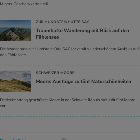
Migros-Geschenkkarten teil.
ZUR HUNDSTEINHÜTTE SAC
Traumhafte Wanderung mit Blick auf den
Fählensee
Die Wanderung zur Hundsteinhütte SAC lockt mit wunderschönem Ausblick auf
den Fählensee.
SCHWEIZER MOORE
Moore: Ausflüge zu fünf Naturschönheiten
Entdecke streng geschützte Moore in der Schweiz: iMpuls stellt dir fünf Moore
vor.