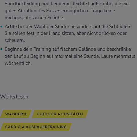
Sportbekleidung und bequeme, leichte Laufschuhe, die ein
gutes Abrollen des Fusses ermöglichen. Trage keine
hochgeschlossenen Schuhe.
Achte bei der Wahl der Stöcke besonders auf die Schlaufen:
Sie sollen fest in der Hand sitzen, aber nicht drücken oder
scheuern.
Beginne dein Training auf flachem Gelände und beschränke
den Lauf zu Beginn auf maximal eine Stunde. Laufe mehrmals
wöchentlich.
Weiterlesen
WANDERN
OUTDOOR AKTIVITÄTEN
CARDIO & AUSDAUERTRAINING