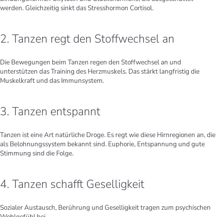
werden. Gleichzeitig sinkt das Stresshormon Cortisol.
2. Tanzen regt den Stoffwechsel an
Die Bewegungen beim Tanzen regen den Stoffwechsel an und
unterstützen das Training des Herzmuskels. Das stärkt langfristig die
Muskelkraft und das Immunsystem.
3. Tanzen entspannt
Tanzen ist eine Art natürliche Droge. Es regt wie diese Hirnregionen an, die
als Belohnungssystem bekannt sind. Euphorie, Entspannung und gute
Stimmung sind die Folge.
4. Tanzen schafft Geselligkeit
Sozialer Austausch, Berührung und Geselligkeit tragen zum psychischen
Wohlgefühl bei.