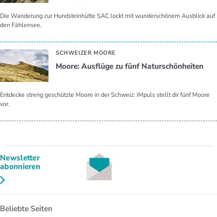
Die Wanderung zur Hundsteinhütte SAC lockt mit wunderschönem Ausblick auf
den Fählensee.
SCHWEIZER MOORE
Moore: Ausflüge zu fünf Naturschönheiten
Entdecke streng geschützte Moore in der Schweiz: iMpuls stellt dir fünf Moore
vor.
Newsletter
abonnieren
Beliebte Seiten