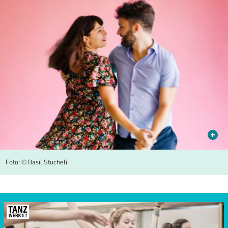
Foto: © Basil Stücheli