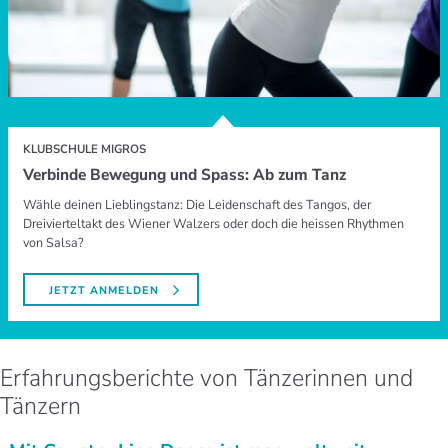
KLUBSCHULE MIGROS
Verbinde Bewegung und Spass: Ab zum Tanz
Wähle deinen Lieblingstanz: Die Leidenschaft des Tangos, der
Dreivierteltakt des Wiener Walzers oder doch die heissen Rhythmen
von Salsa?
JETZT ANMELDEN
Erfahrungsberichte von Tänzerinnen und
Tänzern