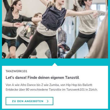
TANZWERK101
Let's dance! Finde deinen eigenen Tanzstil
Von A wie Afro Dance bis Z wie Zumba, von Hip Hop bis Ballett:
Entdecke über 80 verschiedene Tanzstile im Tanzwerk101 in Zürich.
ZU DEN ANGEBOTEN