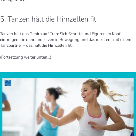
5. Tanzen hält die Hirnzellen fit
Tanzen hält das Gehirn auf Trab: Sich Schritte und Figuren im Kopf
einprägen, sie dann umsetzen in Bewegung und das meistens mit einem
Tanzpartner – das hält die Hirnzellen fit.
(Fortsetzung weiter unten…)