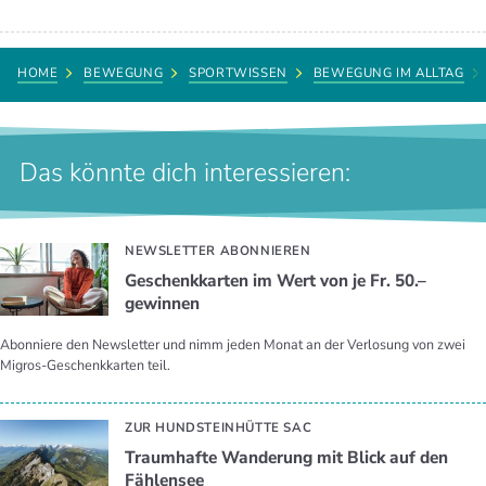
HOME
BEWEGUNG
SPORTWISSEN
BEWEGUNG IM ALLTAG
Das könnte dich interessieren:
NEWSLETTER ABONNIEREN
Geschenkkarten im Wert von je Fr. 50.–
gewinnen
Abonniere den Newsletter und nimm jeden Monat an der Verlosung von zwei
Migros-Geschenkkarten teil.
ZUR HUNDSTEINHÜTTE SAC
Traumhafte Wanderung mit Blick auf den
Fählensee