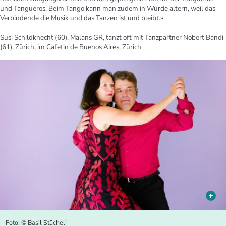
und Tangueros. Beim Tango kann man zudem in Würde altern, weil das
Verbindende die Musik und das Tanzen ist und bleibt.»
Susi Schildknecht (60), Malans GR, tanzt oft mit Tanzpartner Nobert Bandi
(61), Zürich, im Cafetin de Buenos Aires, Zürich
Foto: © Basil Stücheli