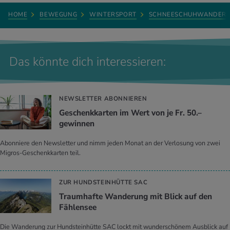
HOME
BEWEGUNG
WINTERSPORT
SCHNEESCHUHWANDER
Das könnte dich interessieren:
NEWSLETTER ABONNIEREN
Geschenkkarten im Wert von je Fr. 50.–
gewinnen
Abonniere den Newsletter und nimm jeden Monat an der Verlosung von zwei
Migros-Geschenkkarten teil.
ZUR HUNDSTEINHÜTTE SAC
Traumhafte Wanderung mit Blick auf den
Fählensee
Die Wanderung zur Hundsteinhütte SAC lockt mit wunderschönem Ausblick auf