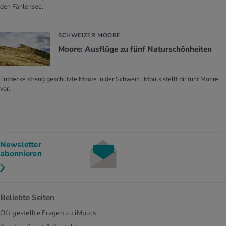
den Fählensee.
SCHWEIZER MOORE
Moore: Ausflüge zu fünf Naturschönheiten
Entdecke streng geschützte Moore in der Schweiz: iMpuls stellt dir fünf Moore
vor.
Newsletter
abonnieren
Beliebte Seiten
Oft gestellte Fragen zu iMpuls