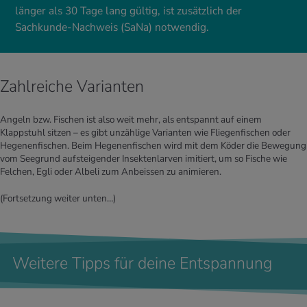
länger als 30 Tage lang gültig, ist zusätzlich der
Sachkunde-Nachweis (SaNa) notwendig.
Zahlreiche Varianten
Angeln bzw. Fischen ist also weit mehr, als entspannt auf einem
Klappstuhl sitzen – es gibt unzählige Varianten wie Fliegenfischen oder
Hegenenfischen. Beim Hegenenfischen wird mit dem Köder die Bewegung
vom Seegrund aufsteigender Insektenlarven imitiert, um so Fische wie
Felchen, Egli oder Albeli zum Anbeissen zu animieren.
(Fortsetzung weiter unten…)
Weitere Tipps für deine Entspannung