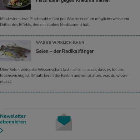
Fisch kann gegen Rheuma helfen
Mindestens zwei Fischmahlzeiten pro Woche erzielen möglicherweise ein
Drittel des Effekts, den ein starkes Medikament hat.
WAS ES WIRKLICH KANN
Selen – der Radikalfänger
Über Selen weiss die Wissenschaft fast nichts – ausser, dass es für uns
lebenswichtig ist. iMpuls kennt die Fakten und verrät alles, was du wissen
musst.
Newsletter
abonnieren