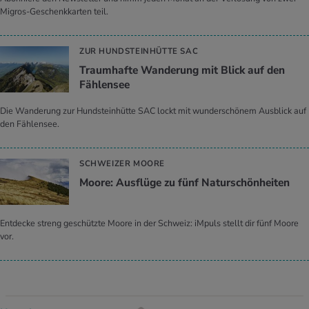
Migros-Geschenkkarten teil.
ZUR HUNDSTEINHÜTTE SAC
Traumhafte Wanderung mit Blick auf den
Fählensee
Die Wanderung zur Hundsteinhütte SAC lockt mit wunderschönem Ausblick auf
den Fählensee.
SCHWEIZER MOORE
Moore: Ausflüge zu fünf Naturschönheiten
Entdecke streng geschützte Moore in der Schweiz: iMpuls stellt dir fünf Moore
vor.