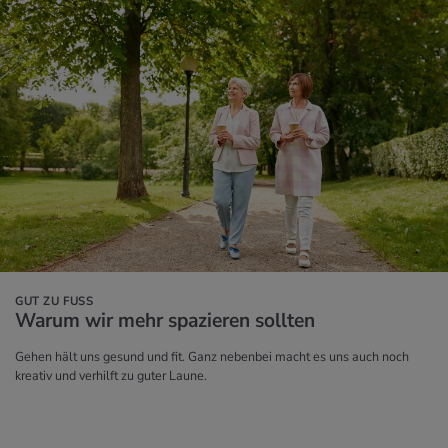
GUT ZU FUSS
Warum wir mehr spa­zie­ren soll­ten
Gehen hält uns gesund und fit. Ganz nebenbei macht es uns auch noch
kreativ und verhilft zu guter Laune.