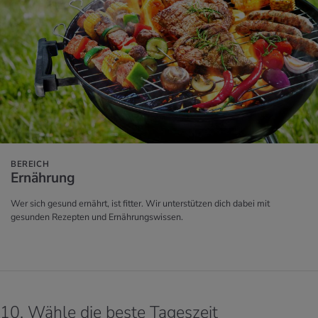
BEREICH
Er­näh­rung
Wer sich gesund ernährt, ist fitter. Wir unterstützen dich dabei mit
gesunden Rezepten und Ernährungswissen.
10. Wähle die beste Tageszeit