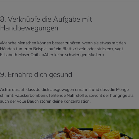
8. Verknüpfe die Aufgabe mit
Handbewegungen
«Manche Menschen können besser zuhören, wenn sie etwas mit den
Händen tun, zum Beispiel auf ein Blatt kritzeln oder stricken», sagt
Elisabeth Moser Opitz. «Aber keine schwierigen Muster.»
9. Ernähre dich gesund
Achte darauf, dass du dich ausgewogen ernährst und dass die Menge
stimmt. «Zuckerbomben», fehlende Nährstoffe, sowohl der hungrige als
auch der volle Bauch stören deine Konzentration.