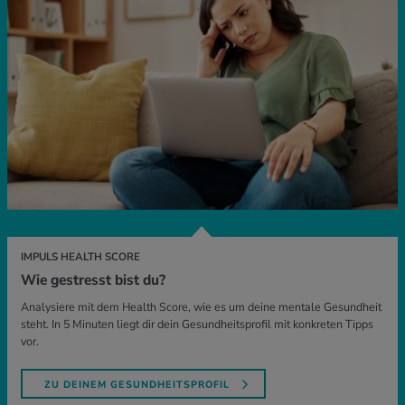
IMPULS HEALTH SCORE
Wie gestresst bist du?
Analysiere mit dem Health Score, wie es um deine mentale Gesundheit
steht. In 5 Minuten liegt dir dein Gesundheitsprofil mit konkreten Tipps
vor.
ZU DEINEM GESUNDHEITSPROFIL