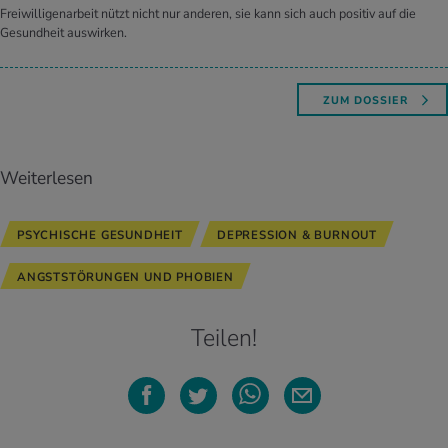
Freiwilligenarbeit nützt nicht nur anderen, sie kann sich auch positiv auf die
Gesundheit auswirken.
ZUM DOSSIER
Weiterlesen
PSYCHISCHE GESUNDHEIT
DEPRESSION & BURNOUT
ANGSTSTÖRUNGEN UND PHOBIEN
Teilen!