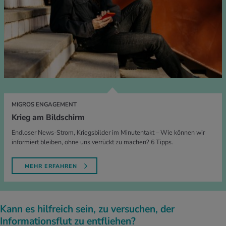
MIGROS ENGAGEMENT
Krieg am Bildschirm
Endloser News-Strom, Kriegsbilder im Minutentakt – Wie können wir
informiert bleiben, ohne uns verrückt zu machen? 6 Tipps.
MEHR ERFAHREN
Kann es hilfreich sein, zu versuchen, der
Informationsflut zu entfliehen?