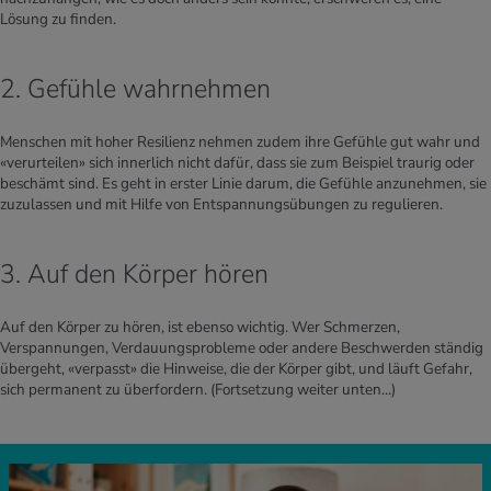
Lösung zu finden.
2. Gefühle wahrnehmen
Menschen mit hoher Resilienz nehmen zudem ihre Gefühle gut wahr und
«verurteilen» sich innerlich nicht dafür, dass sie zum Beispiel traurig oder
beschämt sind. Es geht in erster Linie darum, die Gefühle anzunehmen, sie
zuzulassen und mit Hilfe von Entspannungsübungen zu regulieren.
3. Auf den Körper hören
Auf den Körper zu hören, ist ebenso wichtig. Wer Schmerzen,
Verspannungen, Verdauungsprobleme oder andere Beschwerden ständig
übergeht, «verpasst» die Hinweise, die der Körper gibt, und läuft Gefahr,
sich permanent zu überfordern.
(Fortsetzung weiter unten…)