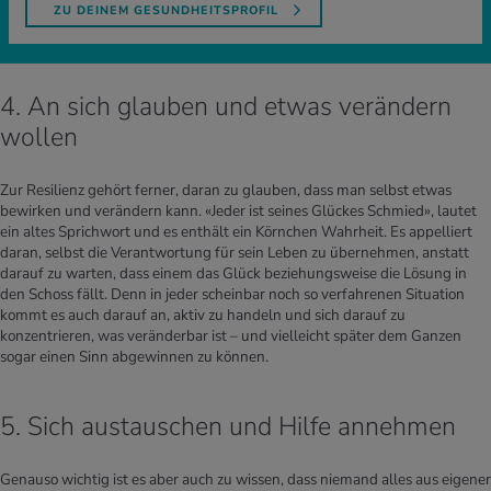
ZU DEINEM GESUNDHEITSPROFIL
4. An sich glauben und etwas verändern
wollen
Zur Resilienz gehört ferner, daran zu glauben, dass man selbst etwas
bewirken und verändern kann. «Jeder ist seines Glückes Schmied», lautet
ein altes Sprichwort und es enthält ein Körnchen Wahrheit. Es appelliert
daran, selbst die Verantwortung für sein Leben zu übernehmen, anstatt
darauf zu warten, dass einem das Glück beziehungsweise die Lösung in
den Schoss fällt. Denn in jeder scheinbar noch so verfahrenen Situation
kommt es auch darauf an, aktiv zu handeln und sich darauf zu
konzentrieren, was veränderbar ist – und vielleicht später dem Ganzen
sogar einen Sinn abgewinnen zu können.
5. Sich austauschen und Hilfe annehmen
Genauso wichtig ist es aber auch zu wissen, dass niemand alles aus eigener