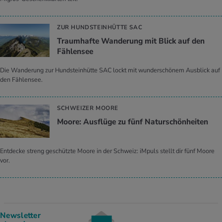
ZUR HUNDSTEINHÜTTE SAC
Traumhafte Wanderung mit Blick auf den
Fählensee
Die Wanderung zur Hundsteinhütte SAC lockt mit wunderschönem Ausblick auf
den Fählensee.
SCHWEIZER MOORE
Moore: Ausflüge zu fünf Naturschönheiten
Entdecke streng geschützte Moore in der Schweiz: iMpuls stellt dir fünf Moore
vor.
Newsletter