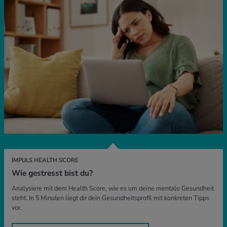
IMPULS HEALTH SCORE
Wie gestresst bist du?
Analysiere mit dem Health Score, wie es um deine mentale Gesundheit
steht. In 5 Minuten liegt dir dein Gesundheitsprofil mit konkreten Tipps
vor.