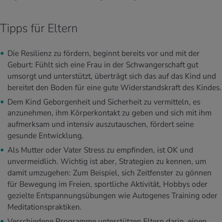
Tipps für Eltern
Die Resilienz zu fördern, beginnt bereits vor und mit der
Geburt: Fühlt sich eine Frau in der Schwangerschaft gut
umsorgt und unterstützt, überträgt sich das auf das Kind und
bereitet den Boden für eine gute Widerstandskraft des Kindes.
Dem Kind Geborgenheit und Sicherheit zu vermitteln, es
anzunehmen, ihm Körperkontakt zu geben und sich mit ihm
aufmerksam und intensiv auszutauschen, fördert seine
gesunde Entwicklung.
Als Mutter oder Vater Stress zu empfinden, ist OK und
unvermeidlich. Wichtig ist aber, Strategien zu kennen, um
damit umzugehen: Zum Beispiel, sich Zeitfenster zu gönnen
für Bewegung im Freien, sportliche Aktivität, Hobbys oder
gezielte Entspannungsübungen wie Autogenes Training oder
Meditationspraktiken.
Verschiedene Programme unterstützen Eltern darin, einen