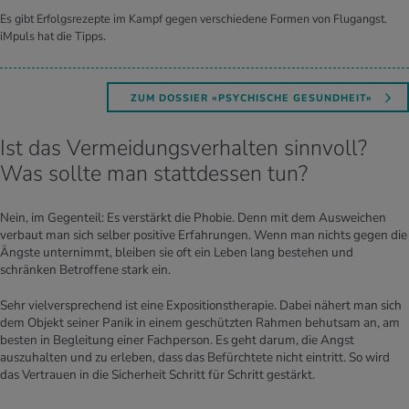
Es gibt Erfolgsrezepte im Kampf gegen verschiedene Formen von Flugangst.
iMpuls hat die Tipps.
ZUM DOSSIER «PSYCHISCHE GESUNDHEIT»
Ist das Vermeidungsverhalten sinnvoll?
Was sollte man stattdessen tun?
Nein, im Gegenteil: Es verstärkt die Phobie. Denn mit dem Ausweichen
verbaut man sich selber positive Erfahrungen. Wenn man nichts gegen die
Ängste unternimmt, bleiben sie oft ein Leben lang bestehen und
schränken Betroffene stark ein.
Sehr vielversprechend ist eine Expositionstherapie. Dabei nähert man sich
dem Objekt seiner Panik in einem geschützten Rahmen behutsam an, am
besten in Begleitung einer Fachperson. Es geht darum, die Angst
auszuhalten und zu erleben, dass das Befürchtete nicht eintritt. So wird
das Vertrauen in die Sicherheit Schritt für Schritt gestärkt.