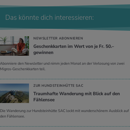
Das könnte dich interessieren:
NEWSLETTER ABONNIEREN
Geschenkkarten im Wert von je Fr. 50.–
gewinnen
Abonniere den Newsletter und nimm jeden Monat an der Verlosung von zwei
Migros-Geschenkkarten teil.
ZUR HUNDSTEINHÜTTE SAC
Traumhafte Wanderung mit Blick auf den
Fählensee
Die Wanderung zur Hundsteinhütte SAC lockt mit wunderschönem Ausblick auf
den Fählensee.