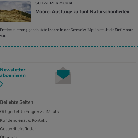
SCHWEIZER MOORE
Moore: Ausflüge zu fünf Naturschönheiten
Entdecke streng geschützte Moore in der Schweiz: iMpuls stellt dir fünf Moore
vor.
Newsletter
abonnieren
Beliebte Seiten
Oft gestellte Fragen zu iMpuls
Kundendienst & Kontakt
Gesundheitsfinder
Über uns