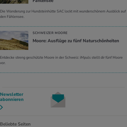
Fählensee
Die Wanderung zur Hundsteinhütte SAC lockt mit wunderschönem Ausblick auf
den Fählensee.
SCHWEIZER MOORE
Moore: Ausflüge zu fünf Naturschönheiten
Entdecke streng geschützte Moore in der Schweiz: iMpuls stellt dir fünf Moore
vor.
Newsletter
abonnieren
Beliebte Seiten