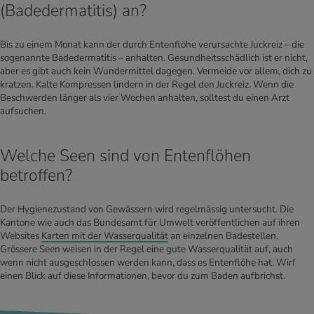
(Badedermatitis) an?
Bis zu einem Monat kann der durch Entenflöhe verursachte Juckreiz – die
sogenannte Badedermatitis – anhalten. Gesundheitsschädlich ist er nicht,
aber es gibt auch kein Wundermittel dagegen. Vermeide vor allem, dich zu
kratzen. Kalte Kompressen lindern in der Regel den Juckreiz. Wenn die
Beschwerden länger als vier Wochen anhalten, solltest du einen Arzt
aufsuchen.
Welche Seen sind von Entenflöhen
betroffen?
Der Hygienezustand von Gewässern wird regelmässig untersucht. Die
Kantone wie auch das Bundesamt für Umwelt veröffentlichen auf ihren
Websites
Karten mit der Wasserqualität
an einzelnen Badestellen.
Grössere Seen weisen in der Regel eine gute Wasserqualität auf, auch
wenn nicht ausgeschlossen werden kann, dass es Entenflöhe hat. Wirf
einen Blick auf diese Informationen, bevor du zum Baden aufbrichst.