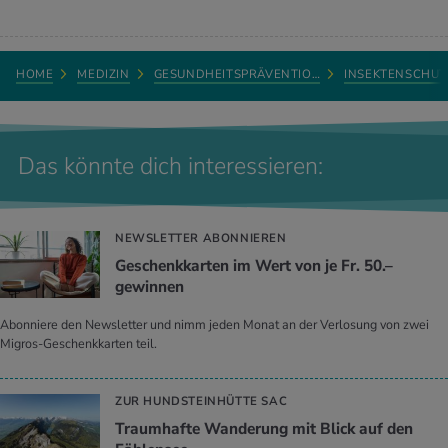
HOME
MEDIZIN
GESUNDHEITSPRÄVENTIO…
INSEKTENSCHUT
Das könnte dich interessieren:
NEWSLETTER ABONNIEREN
Geschenkkarten im Wert von je Fr. 50.–
gewinnen
Abonniere den Newsletter und nimm jeden Monat an der Verlosung von zwei
Migros-Geschenkkarten teil.
ZUR HUNDSTEINHÜTTE SAC
Traumhafte Wanderung mit Blick auf den