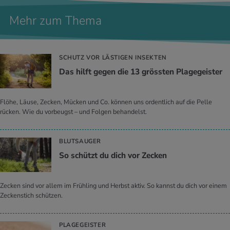
Mehr zum Thema
SCHUTZ VOR LÄSTIGEN INSEKTEN
Das hilft gegen die 13 gröss­ten Pla­ge­geis­ter
Flöhe, Läuse, Zecken, Mücken und Co. können uns ordentlich auf die Pelle
rücken. Wie du vorbeugst – und Folgen behandelst.
BLUTSAUGER
So schützt du dich vor Ze­cken
Zecken sind vor allem im Frühling und Herbst aktiv. So kannst du dich vor einem
Zeckenstich schützen.
PLAGEGEISTER