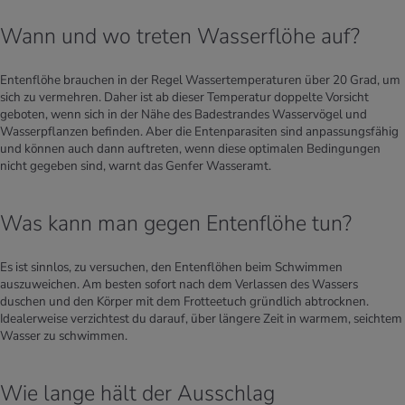
Wann und wo treten Wasserflöhe auf?
Entenflöhe brauchen in der Regel Wassertemperaturen über 20 Grad, um
sich zu vermehren. Daher ist ab dieser Temperatur doppelte Vorsicht
geboten, wenn sich in der Nähe des Badestrandes Wasservögel und
Wasserpflanzen befinden. Aber die Entenparasiten sind anpassungsfähig
und können auch dann auftreten, wenn diese optimalen Bedingungen
nicht gegeben sind, warnt das Genfer Wasseramt.
Was kann man gegen Entenflöhe tun?
Es ist sinnlos, zu versuchen, den Entenflöhen beim Schwimmen
auszuweichen. Am besten sofort nach dem Verlassen des Wassers
duschen und den Körper mit dem Frotteetuch gründlich abtrocknen.
Idealerweise verzichtest du darauf, über längere Zeit in warmem, seichtem
Wasser zu schwimmen.
Wie lange hält der Ausschlag