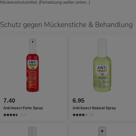
Mückenschutzmittel.
(Fortsetzung weiter unten…)
Schutz gegen Mückenstiche & Behandlung
7.40
6.95
Anti Insect Forte Spray
Anti Insect Natural Spray
112
50