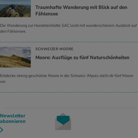
Traumhafte Wanderung mit Blick auf den
Fählensee
Die Wanderung zur Hundsteinhütte SAC lockt mit wunderschönem Ausblick auf
den Fählensee.
SCHWEIZER MOORE
Moore: Ausflüge zu fünf Naturschönheiten
Entdecke streng geschützte Moore in der Schweiz: iMpuls stellt dir fünf Moore
vor.
Newsletter
abonnieren