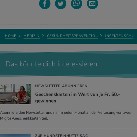
HOME
MEDIZIN
GESUNDHEITSPRÄVENTIO…
INSEKTENSCHUT
Das könnte dich interessieren:
NEWSLETTER ABONNIEREN
Geschenkkarten im Wert von je Fr. 50.–
gewinnen
Abonniere den Newsletter und nimm jeden Monat an der Verlosung von zwei
Migros-Geschenkkarten teil.
ZUR HUNDSTEINHÜTTE SAC