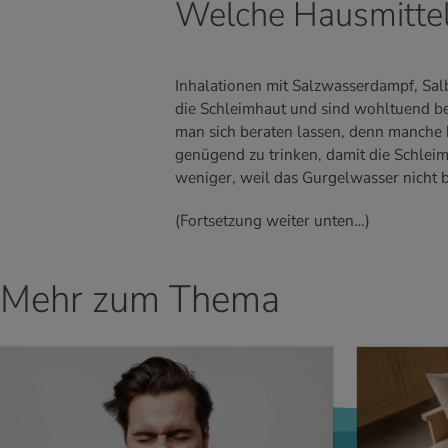
Welche Hausmittel 
Inhalationen mit Salzwasserdampf, Salb
die Schleimhaut und sind wohltuend bei
man sich beraten lassen, denn manche k
genügend zu trinken, damit die Schleim
weniger, weil das Gurgelwasser nicht 
(Fortsetzung weiter unten…)
Mehr zum Thema