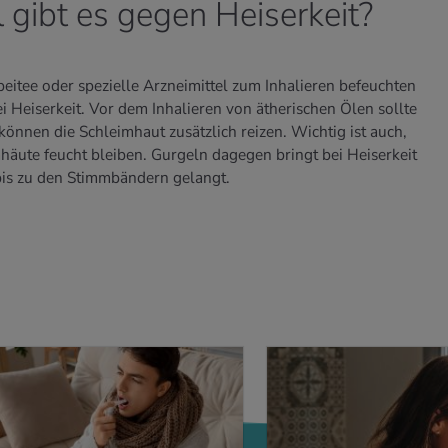
gibt es gegen Heiserkeit?
eitee oder spezielle Arzneimittel zum Inhalieren befeuchten
 Heiserkeit. Vor dem Inhalieren von ätherischen Ölen sollte
önnen die Schleimhaut zusätzlich reizen. Wichtig ist auch,
häute feucht bleiben. Gurgeln dagegen bringt bei Heiserkeit
bis zu den Stimmbändern gelangt.