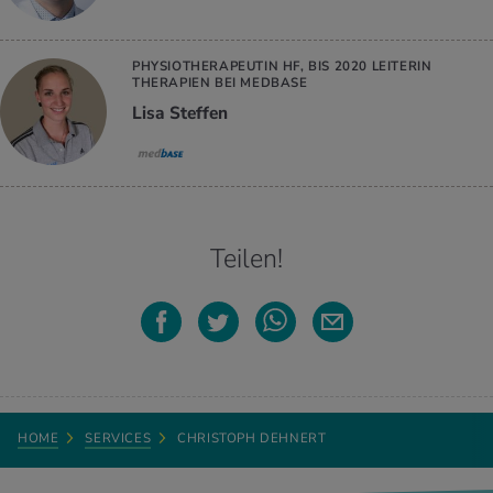
PHYSIOTHERAPEUTIN HF, BIS 2020 LEITERIN
THERAPIEN BEI MEDBASE
Lisa Steffen
Teilen!
HOME
SERVICES
CHRISTOPH DEHNERT