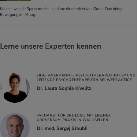
Mache, was dir Spass macht – und tue dir damit etwas Gutes. Das bringt
Bewegung im Alltag.
Lerne unsere
Experten
kennen
EIDG. ANERKANNTE PSYCHOTHERAPEUTIN FSP UND
LEITENDE PSYCHOTHERAPEUTIN BEI WEPRACTICE
Dr. Laura Sophia Kivelitz
FACHARZT FÜR UROLOGIE MIT EIGENER
UROVERSUM-PRAXIS IN WALLISELLEN
Dr. med. Sergej Staubli