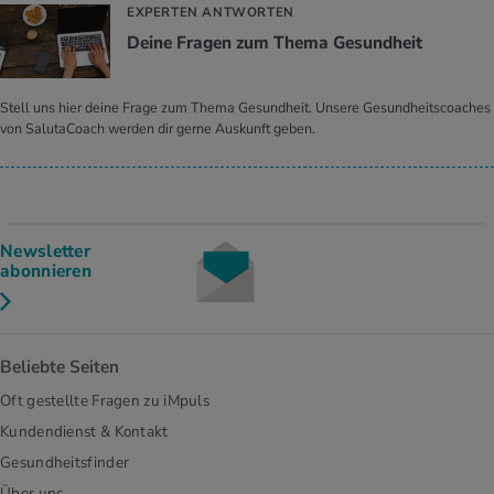
EXPERTEN ANTWORTEN
Deine Fra­gen zum Thema Ge­sund­heit
Stell uns hier deine Frage zum Thema Gesundheit. Unsere Gesundheitscoaches
von SalutaCoach werden dir gerne Auskunft geben.
Newsletter
abonnieren
Beliebte Seiten
Oft gestellte Fragen zu iMpuls
Kundendienst & Kontakt
Gesundheitsfinder
Über uns