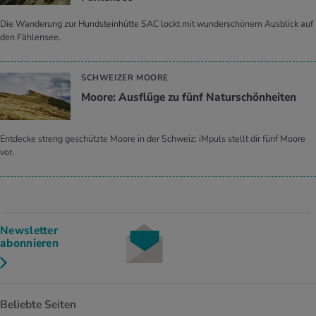
Die Wanderung zur Hundsteinhütte SAC lockt mit wunderschönem Ausblick auf
den Fählensee.
SCHWEIZER MOORE
Moore: Ausflüge zu fünf Naturschönheiten
Entdecke streng geschützte Moore in der Schweiz: iMpuls stellt dir fünf Moore
vor.
Newsletter
abonnieren
Beliebte Seiten