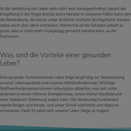
Ist die Verfettung der Leber noch nicht weit vorangeschritten, dauert die
Entgiftung in der Regel drei bis sechs Monate. In schweren Fällen kann sich
die Behandlung, die immer unter ärztlicher Aufsicht durchgeführt werden
sollte, auch über Jahre erstrecken. Manchmal ist der Schaden jedoch so
gross, dass er nicht mehr rückgängig gemacht werden kann, so der
Fachmann.
Was sind die Vorteile einer gesunden
Leber?
Eine gesunde, funktionierende Leber trägt langfristig zur Verbesserung
unserer Lebensqualität und unseres Wohlbefindens bei. Wichtige
Stoffwechselprozesse können reibungslos ablaufen, was sich unter
anderem in einem höheren Energieniveau, einem klaren Hautbild und
einer stabileren Stimmung zeigen kann. Die Verdauung funktioniert
regelmässiger und besser, und unser Schlaf wird tiefer und dadurch
erholsamer. Fazit: Es lohnt sich, unserer Leber Sorge zu tragen!