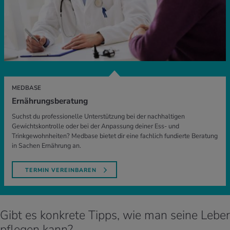
MEDBASE
Ernährungsberatung
Suchst du professionelle Unterstützung bei der nachhaltigen
Gewichtskontrolle oder bei der Anpassung deiner Ess- und
Trinkgewohnheiten? Medbase bietet dir eine fachlich fundierte Beratung
in Sachen Ernährung an.
TERMIN VEREINBAREN
Gibt es konkrete Tipps, wie man seine Leber
pflegen kann?