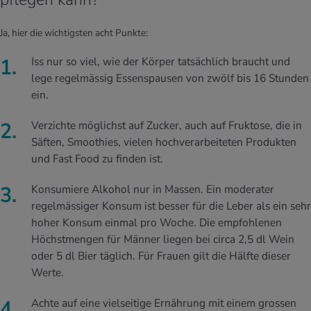
Ja, hier die wichtigsten acht Punkte:
Iss nur so viel, wie der Körper tatsächlich braucht und
lege regelmässig Essenspausen von zwölf bis 16 Stunden
ein.
Verzichte möglichst auf Zucker, auch auf Fruktose, die in
Säften, Smoothies, vielen hochverarbeiteten Produkten
und Fast Food zu finden ist.
Konsumiere Alkohol nur in Massen. Ein moderater
regelmässiger Konsum ist besser für die Leber als ein sehr
hoher Konsum einmal pro Woche. Die empfohlenen
Höchstmengen für Männer liegen bei circa 2,5 dl Wein
oder 5 dl Bier täglich. Für Frauen gilt die Hälfte dieser
Werte.
Achte auf eine vielseitige Ernährung mit einem grossen