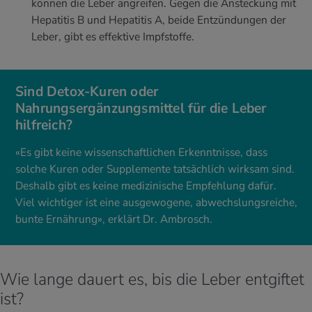
können die Leber angreifen. Gegen die Ansteckung mit
Hepatitis B und Hepatitis A, beide Entzündungen der
Leber, gibt es effektive Impfstoffe.
Sind Detox-Kuren oder
Nahrungsergänzungsmittel für die Leber
hilfreich?
«Es gibt keine wissenschaftlichen Erkenntnisse, dass
solche Kuren oder Supplemente tatsächlich wirksam sind.
Deshalb gibt es keine medizinische Empfehlung dafür.
Viel wichtiger ist eine ausgewogene, abwechslungsreiche,
bunte Ernährung», erklärt Dr. Ambrosch.
Wie lange dauert es, bis die Leber entgiftet
ist?