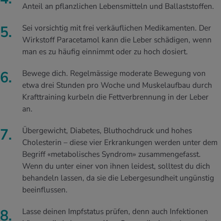
Anteil an pflanzlichen Lebensmitteln und Ballaststoffen.
Sei vorsichtig mit frei verkäuflichen Medikamenten. Der
Wirkstoff Paracetamol kann die Leber schädigen, wenn
man es zu häufig einnimmt oder zu hoch dosiert.
Bewege dich. Regelmässige moderate Bewegung von
etwa drei Stunden pro Woche und Muskelaufbau durch
Krafttraining kurbeln die Fettverbrennung in der Leber
an.
Übergewicht, Diabetes, Bluthochdruck und hohes
Cholesterin – diese vier Erkrankungen werden unter dem
Begriff «metabolisches Syndrom» zusammengefasst.
Wenn du unter einer von ihnen leidest, solltest du dich
behandeln lassen, da sie die Lebergesundheit ungünstig
beeinflussen.
Lasse deinen Impfstatus prüfen, denn auch Infektionen