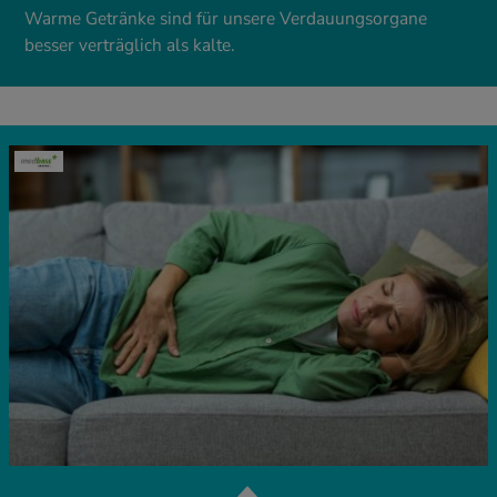
Warme Getränke sind für unsere Verdauungsorgane
besser verträglich als kalte.