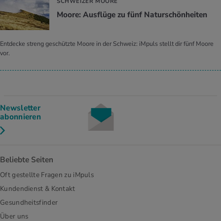
SCHWEIZER MOORE
Moore: Ausflüge zu fünf Naturschönheiten
Entdecke streng geschützte Moore in der Schweiz: iMpuls stellt dir fünf Moore
vor.
Newsletter
abonnieren
Beliebte Seiten
Oft gestellte Fragen zu iMpuls
Kundendienst & Kontakt
Gesundheitsfinder
Über uns