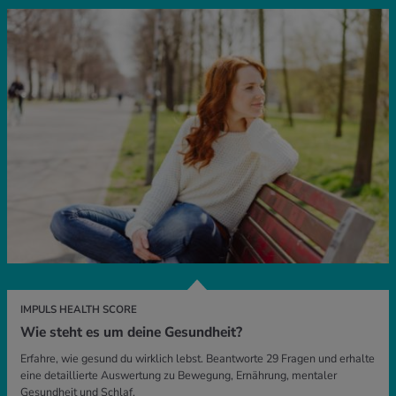
IMPULS HEALTH SCORE
Wie steht es um deine Gesundheit?
Erfahre, wie gesund du wirklich lebst. Beantworte 29 Fragen und erhalte
eine detaillierte Auswertung zu Bewegung, Ernährung, mentaler
Gesundheit und Schlaf.