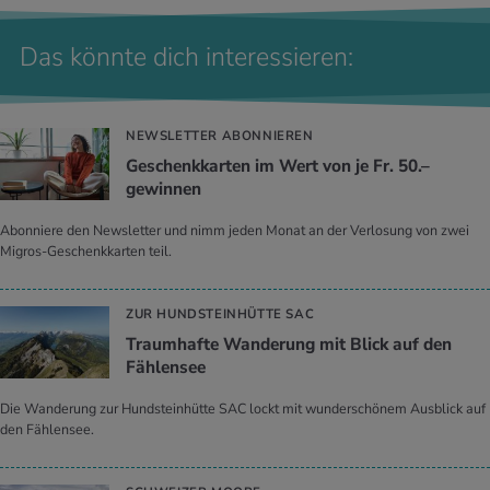
Das könnte dich interessieren:
NEWSLETTER ABONNIEREN
Geschenkkarten im Wert von je Fr. 50.–
gewinnen
Abonniere den Newsletter und nimm jeden Monat an der Verlosung von zwei
Migros-Geschenkkarten teil.
ZUR HUNDSTEINHÜTTE SAC
Traumhafte Wanderung mit Blick auf den
Fählensee
Die Wanderung zur Hundsteinhütte SAC lockt mit wunderschönem Ausblick auf
den Fählensee.