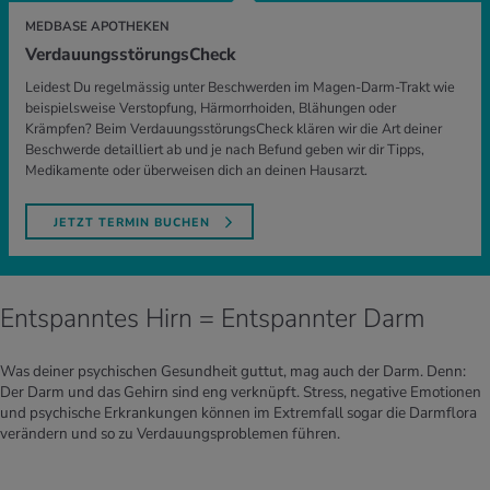
MEDBASE APOTHEKEN
VerdauungsstörungsCheck
Leidest Du regelmässig unter Beschwerden im Magen-Darm-Trakt wie
beispielsweise Verstopfung, Härmorrhoiden, Blähungen oder
Krämpfen? Beim VerdauungsstörungsCheck klären wir die Art deiner
Beschwerde detailliert ab und je nach Befund geben wir dir Tipps,
Medikamente oder überweisen dich an deinen Hausarzt.
JETZT TERMIN BUCHEN
Entspanntes Hirn = Entspannter Darm
Was deiner psychischen Gesundheit guttut, mag auch der Darm. Denn:
Der Darm und das Gehirn sind eng verknüpft. Stress, negative Emotionen
und psychische Erkrankungen können im Extremfall sogar die Darmflora
verändern und so zu Verdauungsproblemen führen.