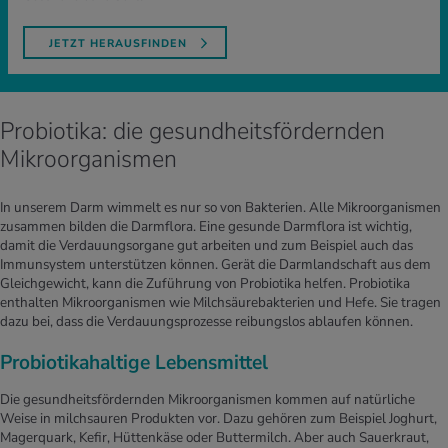
JETZT HERAUSFINDEN
Probiotika: die gesundheitsfördernden
Mikroorganismen
In unserem Darm wimmelt es nur so von Bakterien. Alle Mikroorganismen
zusammen bilden die Darmflora. Eine gesunde Darmflora ist wichtig,
damit die Verdauungsorgane gut arbeiten und zum Beispiel auch das
Immunsystem unterstützen können. Gerät die Darmlandschaft aus dem
Gleichgewicht, kann die Zuführung von Probiotika helfen. Probiotika
enthalten Mikroorganismen wie Milchsäurebakterien und Hefe. Sie tragen
dazu bei, dass die Verdauungsprozesse reibungslos ablaufen können.
Probiotikahaltige Lebensmittel
Die gesundheitsfördernden Mikroorganismen kommen auf natürliche
Weise in milchsauren Produkten vor. Dazu gehören zum Beispiel Joghurt,
Magerquark, Kefir, Hüttenkäse oder Buttermilch. Aber auch Sauerkraut,