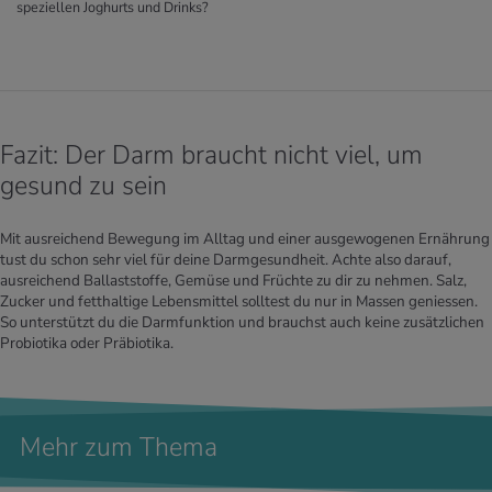
speziellen Joghurts und Drinks?
Fazit: Der Darm braucht nicht viel, um
gesund zu sein
Mit ausreichend Bewegung im Alltag und einer ausgewogenen Ernährung
tust du schon sehr viel für deine Darmgesundheit. Achte also darauf,
ausreichend Ballaststoffe, Gemüse und Früchte zu dir zu nehmen. Salz,
Zucker und fetthaltige Lebensmittel solltest du nur in Massen geniessen.
So unterstützt du die Darmfunktion und brauchst auch keine zusätzlichen
Probiotika oder Präbiotika.
Mehr zum Thema