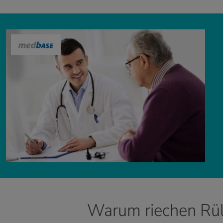
Warum riechen Rü