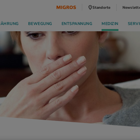
Standorte
Newslett
NÄHRUNG
BEWEGUNG
ENTSPANNUNG
MEDIZIN
SERVI