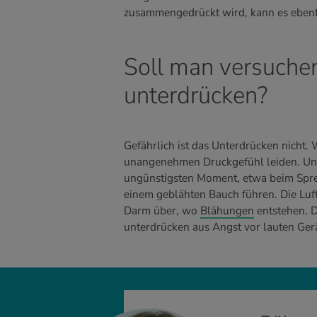
zusammengedrückt wird, kann es eben
Soll man versuche
unterdrücken?
Gefährlich ist das Unterdrücken nicht. 
unangenehmen Druckgefühl leiden. Und
ungünstigsten Moment, etwa beim Spre
einem geblähten Bauch führen. Die Luf
Darm über, wo
Blähungen
entstehen. D
unterdrücken aus Angst vor lauten Ger