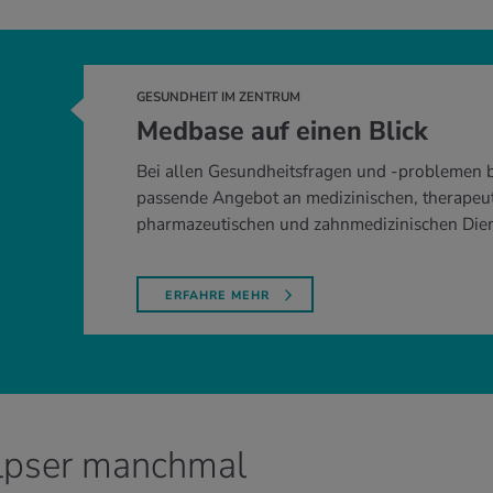
GESUNDHEIT IM ZENTRUM
Medbase auf einen Blick
Bei allen Gesundheitsfragen und -problemen b
passende Angebot an medizinischen, therapeut
pharmazeutischen und zahnmedizinischen Dien
ERFAHRE MEHR
lpser manchmal