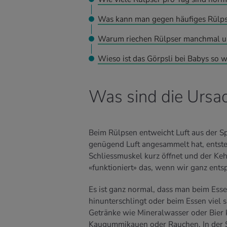
Was kann man gegen häufiges Rülps
Warum riechen Rülpser manchmal 
Wieso ist das Görpsli bei Babys so w
Was sind die Ursa
Beim Rülpsen entweicht Luft aus der S
genügend Luft angesammelt hat, entsteh
Schliessmuskel kurz öffnet und der Keh
«funktioniert» das, wenn wir ganz ents
Es ist ganz normal, dass man beim Esse
hinunterschlingt oder beim Essen viel s
Getränke wie Mineralwasser oder Bier 
Kaugummikauen oder Rauchen. In der 