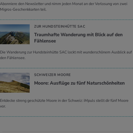
Abonniere den Newsletter und nimm jeden Monat an der Verlosung von zwei
Migros-Geschenkkarten teil.
ZUR HUNDSTEINHÜTTE SAC
Traumhafte Wanderung mit Blick auf den
Fählensee
Die Wanderung zur Hundsteinhütte SAC lockt mit wunderschönem Ausblick auf
den Fählensee.
SCHWEIZER MOORE
Moore: Ausflüge zu fünf Naturschönheiten
Entdecke streng geschützte Moore in der Schweiz: iMpuls stellt dir fünf Moore
vor.