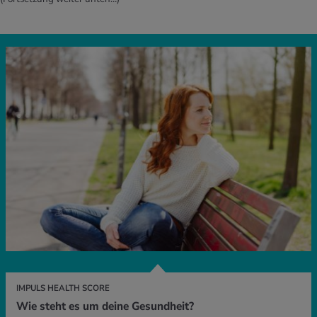
IMPULS HEALTH SCORE
Wie steht es um deine Gesundheit?