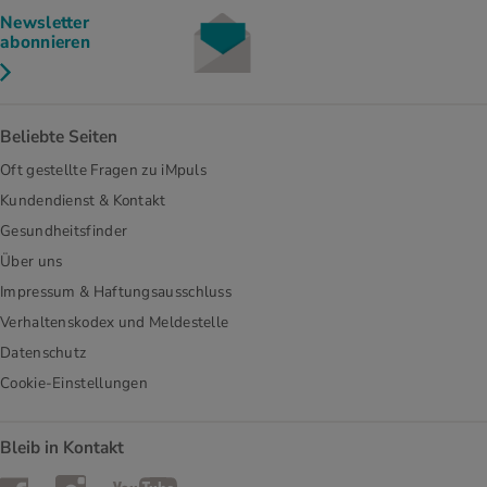
Newsletter
abonnieren
Beliebte Seiten
Oft gestellte Fragen zu iMpuls
Kundendienst & Kontakt
Gesundheitsfinder
Über uns
Impressum & Haftungsausschluss
Verhaltenskodex und Meldestelle
Datenschutz
Cookie-Einstellungen
Bleib in Kontakt
Instagram
Facebook
YouTube