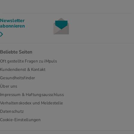
Newsletter
abonnieren
Beliebte Seiten
Oft gestellte Fragen zu iMpuls
Kundendienst & Kontakt
Gesundheitsfinder
Über uns
Impressum & Haftungsausschluss
Verhaltenskodex und Meldestelle
Datenschutz
Cookie-Einstellungen