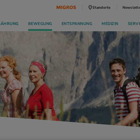
Standorte
Newslett
NÄHRUNG
BEWEGUNG
ENTSPANNUNG
MEDIZIN
SERVI