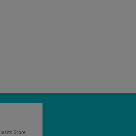
Health Score