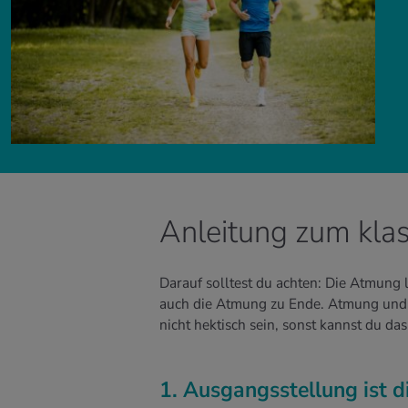
Anleitung zum kla
Darauf solltest du achten: Die Atmung
auch die Atmung zu Ende. Atmung und B
nicht hektisch sein, sonst kannst du d
1. Ausgangsstellung ist 