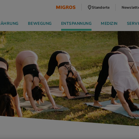
Standorte
Newslett
NÄHRUNG
BEWEGUNG
ENTSPANNUNG
MEDIZIN
SERVI