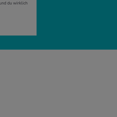
sund du wirklich