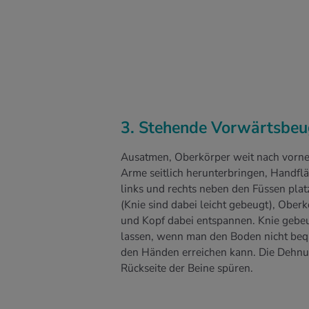
3. Stehende Vorwärtsbeu
Ausatmen, Oberkörper weit nach vorne
Arme seitlich herunterbringen, Handfl
links und rechts neben den Füssen plat
(Knie sind dabei leicht gebeugt), Ober
und Kopf dabei entspannen. Knie gebe
lassen, wenn man den Boden nicht be
den Händen erreichen kann. Die Dehnu
Rückseite der Beine spüren.