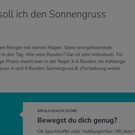
soll ich den Sonnengruss
 am Morgen mit leerem Magen. Seine energetisierende
in den Tag. Wie viele Runden? Das ist sehr individuell. Für
ga-Praxis macht man in der Regel 3–6 Runden. Im Ashtanga
gruss A und 5 Runden Sonnengruss B.
(Fortsetzung weiter
IMPULS HEALTH SCORE
Bewegst du dich genug?
Ob Sportmuffel oder Hobbysportler: Mit dem 