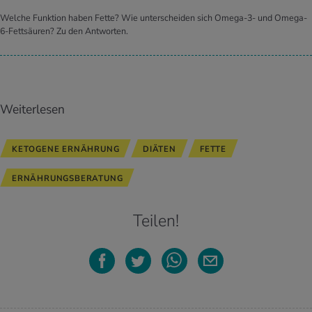
Welche Funktion haben Fette? Wie unterscheiden sich Omega-3- und Omega-
6-Fettsäuren? Zu den Antworten.
Weiterlesen
KETOGENE ERNÄHRUNG
DIÄTEN
FETTE
ERNÄHRUNGSBERATUNG
Teilen!