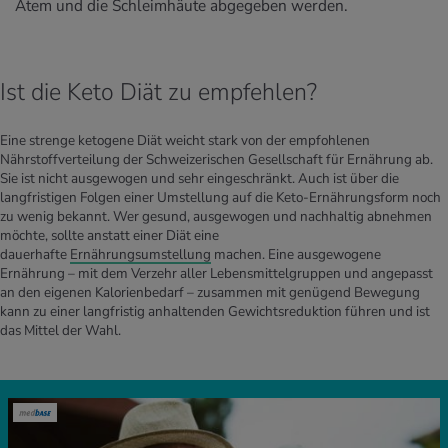
Atem und die Schleimhäute abgegeben werden.
Ist die Keto Diät zu empfehlen?
Eine strenge ketogene Diät weicht stark von der empfohlenen
Nährstoffverteilung der Schweizerischen Gesellschaft für Ernährung ab.
Sie ist nicht ausgewogen und sehr eingeschränkt. Auch ist über die
langfristigen Folgen einer Umstellung auf die Keto-Ernährungsform noch
zu wenig bekannt. Wer gesund, ausgewogen und nachhaltig abnehmen
möchte, sollte anstatt einer Diät eine
dauerhafte
Ernährungsumstellung
machen. Eine ausgewogene
Ernährung – mit dem Verzehr aller Lebensmittelgruppen und angepasst
an den eigenen Kalorienbedarf – zusammen mit genügend Bewegung
kann zu einer langfristig anhaltenden Gewichtsreduktion führen und ist
das Mittel der Wahl.