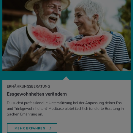
ERNÄHRUNGSBERATUNG
Essgewohnheiten verändern
Du suchst professionelle Unterstützung bei der Anpassung deiner Ess-
und Trinkgewohnheiten? Medbase bietet fachlich fundierte Beratung in
Sachen Ernährung an.
MEHR ERFAHREN