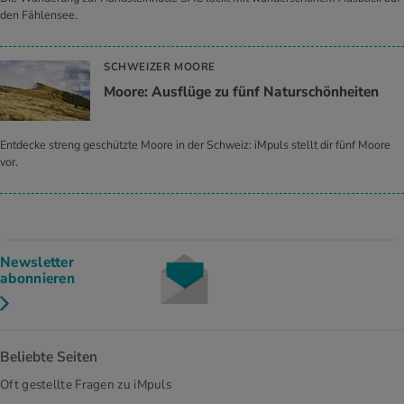
den Fählensee.
SCHWEIZER MOORE
Moore: Ausflüge zu fünf Naturschönheiten
Entdecke streng geschützte Moore in der Schweiz: iMpuls stellt dir fünf Moore
vor.
Newsletter
abonnieren
Beliebte Seiten
Oft gestellte Fragen zu iMpuls