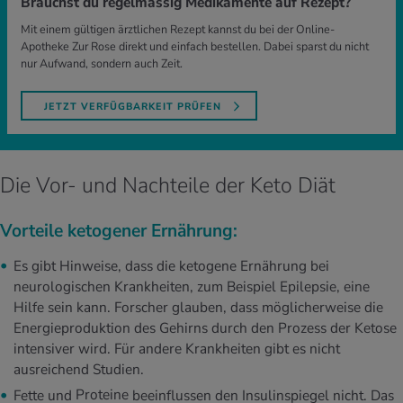
Brauchst du regelmässig Medikamente auf Rezept?
Mit einem gültigen ärztlichen Rezept kannst du bei der Online-
Apotheke Zur Rose direkt und einfach bestellen. Dabei sparst du nicht
nur Aufwand, sondern auch Zeit.
JETZT VERFÜGBARKEIT PRÜFEN
Die Vor- und Nachteile der Keto Diät
Vorteile ketogener Ernährung:
Es gibt Hinweise, dass die ketogene Ernährung bei
neurologischen Krankheiten, zum Beispiel Epilepsie, eine
Hilfe sein kann. Forscher glauben, dass möglicherweise die
Energieproduktion des Gehirns durch den Prozess der Ketose
intensiver wird. Für andere Krankheiten gibt es nicht
ausreichend Studien.
Fette und
Proteine
beeinflussen den Insulinspiegel nicht. Das