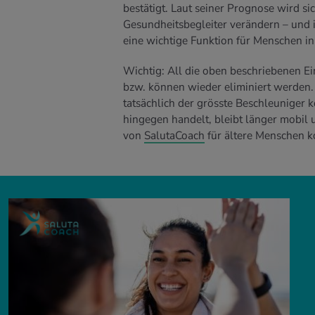
bestätigt. Laut seiner Prognose wird 
Gesundheitsbegleiter verändern – und 
eine wichtige Funktion für Menschen i
Wichtig: All die oben beschriebenen 
bzw. können wieder eliminiert werden.
tatsächlich der grösste Beschleuniger 
hingegen handelt, bleibt länger mobil
von
SalutaCoach
für ältere Menschen ko