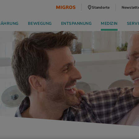
Standorte
Newslett
NÄHRUNG
BEWEGUNG
ENTSPANNUNG
MEDIZIN
SERVI