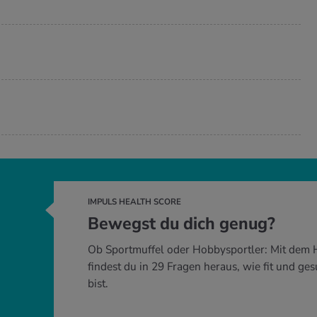
IMPULS HEALTH SCORE
Bewegst du dich genug?
Ob Sportmuffel oder Hobbysportler: Mit dem 
findest du in 29 Fragen heraus, wie fit und ge
bist.