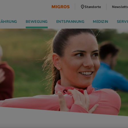
Standorte
Newslett
NÄHRUNG
BEWEGUNG
ENTSPANNUNG
MEDIZIN
SERVI